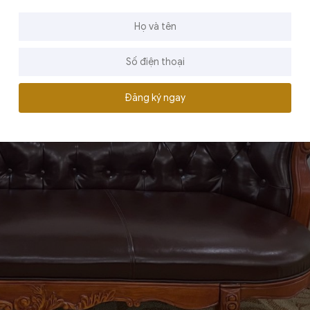
Đăng ký ngay