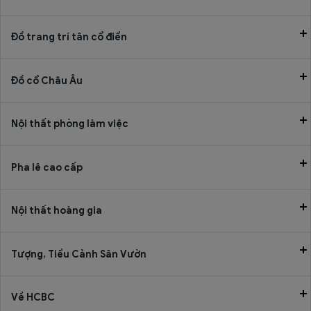
Đồ trang trí tân cổ điển
Đồ cổ Châu Âu
Nội thất phòng làm việc
Pha lê cao cấp
Nội thất hoàng gia
Tượng, Tiểu Cảnh Sân Vườn
Về HCBC