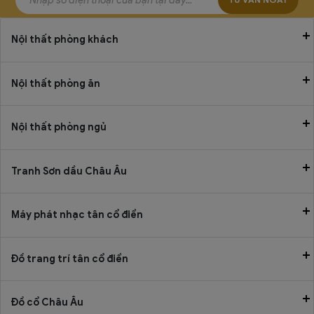
Nội thất phòng khách
Nội thất phòng ăn
Nội thất phòng ngủ
Tranh Sơn dầu Châu Âu
Máy phát nhạc tân cổ điển
Đồ trang trí tân cổ điển
Đồ cổ Châu Âu