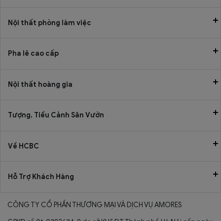
Nội thất phòng làm việc
Pha lê cao cấp
Nội thất hoàng gia
Tượng, Tiểu Cảnh Sân Vườn
Về HCBC
Hỗ Trợ Khách Hàng
CÔNG TY CỔ PHẦN THƯƠNG MẠI VÀ DỊCH VỤ AMORES