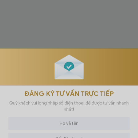
ĐĂNG KÝ TƯ VẤN TRỰC TIẾP
Quý khách vui lòng nhập số điện thoại để được tư vấn nhanh
nhất!