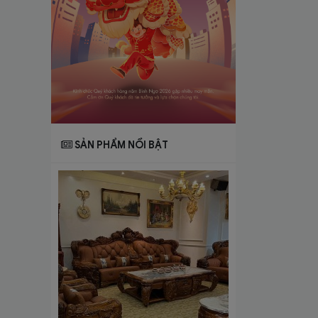
SẢN PHẨM NỔI BẬT