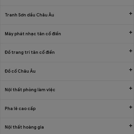
Tranh Sơn dầu Châu Âu
Máy phát nhạc tân cổ điển
Đồ trang trí tân cổ điển
Đồ cổ Châu Âu
Nội thất phòng làm việc
Pha lê cao cấp
Nội thất hoàng gia