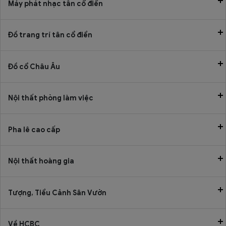
Máy phát nhạc tân cổ điển
Đồ trang trí tân cổ điển
Đồ cổ Châu Âu
Nội thất phòng làm việc
Pha lê cao cấp
Nội thất hoàng gia
Tượng, Tiểu Cảnh Sân Vườn
Về HCBC